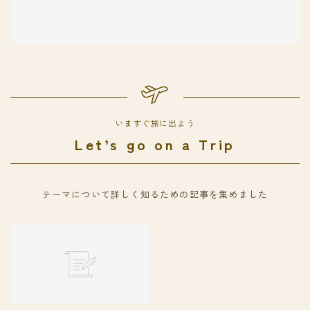
いますぐ旅に出よう
Let’s go on a Trip
テーマについて詳しく知るための記事を集めました