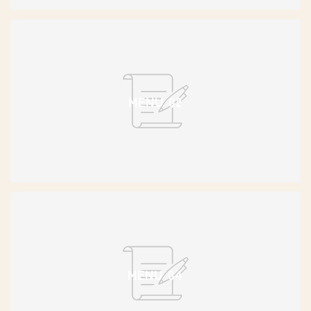
MENU 02
MENU 04