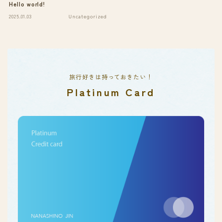
Hello world!
2025.01.03
Uncategorized
旅行好きは持っておきたい！
Platinum Card